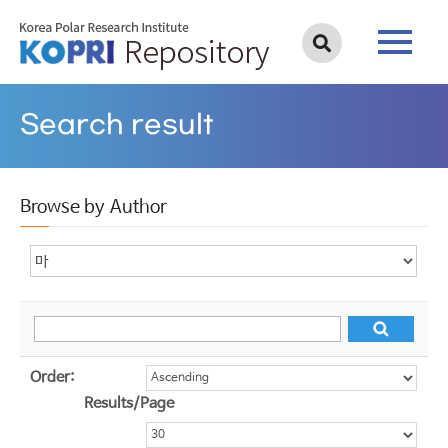
Search result
Browse by Author
Order:
Results/Page