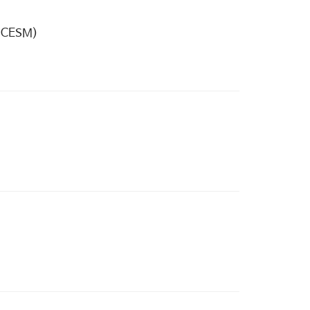
 (CESM)