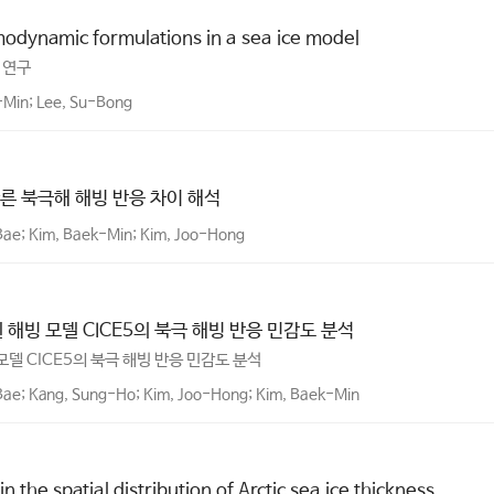
ermodynamic formulations in a sea ice model
 연구
-Min; Lee, Su-Bong
따른 북극해 해빙 반응 차이 해석
Bae; Kim, Baek-Min; Kim, Joo-Hong
해빙 모델 CICE5의 북극 해빙 반응 민감도 분석
모델 CICE5의 북극 해빙 반응 민감도 분석
Bae; Kang, Sung-Ho; Kim, Joo-Hong; Kim, Baek-Min
the spatial distribution of Arctic sea ice thickness