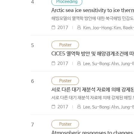
Proceeding
4
Arctic sea ice sensitivity to ice th
해빙모델의 열역학 방안에 대한 북극해빙 민감도
2017
Kim, Joo-Hong; Kim, Baek
Poster
5
CICE5 열역학 방안 및 해양경계조건에 
2017
Lee, Su-Bong; Ahn, Jung-
Poster
6
서로 다른 대기 재분석 자료에 의해 강제된 
서로 다른 대기 재분석 자료에 의해 강제된 해빙 
2017
Lee, Su-Bong; Ahn, Jung-
Poster
7
Atmospheric responses to changes in 