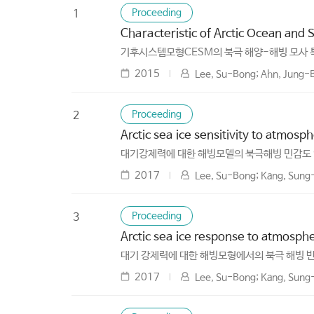
Proceeding
1
Characteristic of Arctic Ocean and
기후시스템모형CESM의 북극 해양-해빙 모사 
2015
Lee, Su-Bong; Ahn, Jung-
Proceeding
2
Arctic sea ice sensitivity to atmosph
대기강제력에 대한 해빙모델의 북극해빙 민감도
2017
Lee, Su-Bong; Kang, Sung
Proceeding
3
Arctic sea ice response to atmosphe
대기 강제력에 대한 해빙모형에서의 북극 해빙 반
2017
Lee, Su-Bong; Kang, Sung