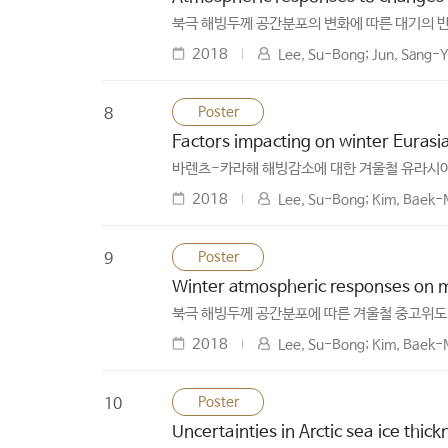
북극 해빙두께 공간분포의 변화에 따른 대기의 
2018
Lee, Su-Bong; Jun, Sang-
Poster
8
Factors impacting on winter Eurasi
바렌츠-카라해 해빙감소에 대한 겨울철 유라시아
2018
Lee, Su-Bong; Kim, Baek-
Poster
9
Winter atmospheric responses on mid
북극 해빙두께 공간분포에 따른 겨울철 중고위도
2018
Lee, Su-Bong; Kim, Baek-
Poster
10
Uncertainties in Arctic sea ice thi