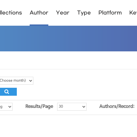
lections
Author
Year
Type
Platform
Ke
Results/Page
Authors/Record: