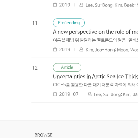
2019
Lee, Su-Bong; Kim, Baek-M
Proceeding
11
A new perspective on the role of m
여름철 해빙 위 발달하는 멜트폰드의 얼음-알베
2019
Kim, Joo-Hong; Moon, Woo
Article
12
Uncertainties in Arctic Sea Ice Thi
CICE5를 활용한 다른 대기 재분석 자료에 의
2019-07
Lee, Su-Bong; Kim, Ba
BROWSE