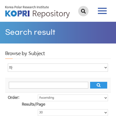
Search result
Browse by Subject
Order:
Results/Page