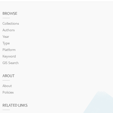
BROWSE
Collections
Authors
Year
Type
Platform
Keyword
GIS Search
ABOUT
About
Policies
RELATED LINKS