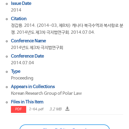
Issue Date
2014
Citation
정갑용. 2014. (2014-03, 제8차) 캐나다 북극수역과 북서항로 분
쟁. 2014년도 제3차 극지법연구회. 2014.07.04.
Conference Name
2014년도 제3차 극지법연구회
Conference Date
2014.07.04
Type
Proceeding
Appears in Collections
Korean Research Group of Polar Law
Files in This Item
3.2 MB
PDF
2-64.pdf