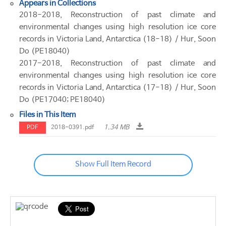
Appears in Collections
2018-2018, Reconstruction of past climate and
environmental changes using high resolution ice core
records in Victoria Land, Antarctica (18-18) / Hur, Soon
Do (PE18040)
2017-2018, Reconstruction of past climate and
environmental changes using high resolution ice core
records in Victoria Land, Antarctica (17-18) / Hur, Soon
Do (PE17040; PE18040)
Files in This Item
1.34 MB
PDF
2018-0391.pdf
Show Full Item Record