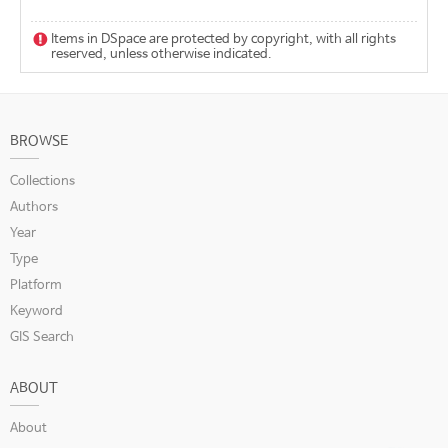
Items in DSpace are protected by copyright, with all rights
reserved, unless otherwise indicated.
BROWSE
Collections
Authors
Year
Type
Platform
Keyword
GIS Search
ABOUT
About