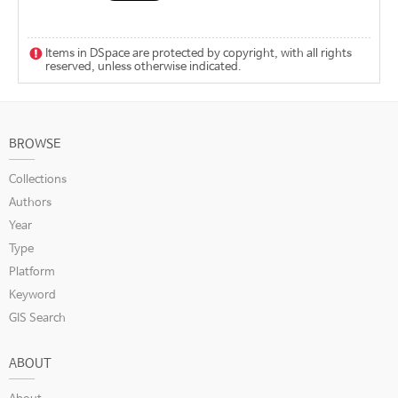
Items in DSpace are protected by copyright, with all rights
reserved, unless otherwise indicated.
BROWSE
Collections
Authors
Year
Type
Platform
Keyword
GIS Search
ABOUT