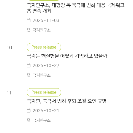
극지연구소, 태평양 측 북극해 변화 대응 국제워크
숍 연속 개최
2025-11-03
극지연구소
Press release
10
극지는 핵실험을 어떻게 기억하고 있을까
2025-10-27
극지연구소
Press release
11
극지연, 북극서 빙하 후퇴 조절 요인 규명
2025-10-21
극지연구소