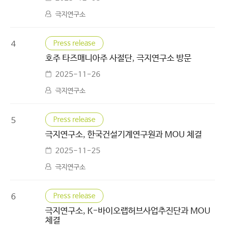
극지연구소
Press release
4
호주 타즈매니아주 사절단, 극지연구소 방문
2025-11-26
극지연구소
Press release
5
극지연구소, 한국건설기계연구원과 MOU 체결
2025-11-25
극지연구소
Press release
6
극지연구소, K-바이오랩허브사업추진단과 MOU
체결