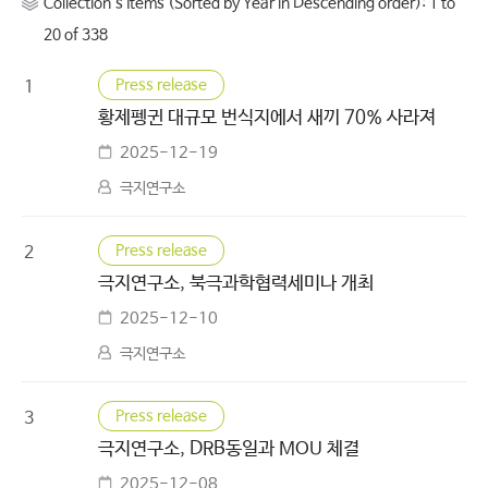
Collection's Items (Sorted by Year in Descending order): 1 to
20 of 338
Press release
1
황제펭귄 대규모 번식지에서 새끼 70% 사라져
2025-12-19
극지연구소
Press release
2
극지연구소, 북극과학협력세미나 개최
2025-12-10
극지연구소
Press release
3
극지연구소, DRB동일과 MOU 체결
2025-12-08