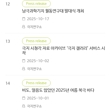
Press release
12
남극과학기지 월동연구대 발대식 개최
2025-10-17
극지연구소
Press release
13
극지 시청각 자료 아카이브 ‘극지 갤러리’ 서비스 시
작
2025-10-02
극지연구소
Press release
14
비도, 얼음도 많았던 2025년 여름 북극 바다
2025-10-01
극지연구소