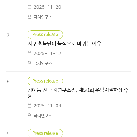
2025-11-20
극지연구소
Press release
7
지구 최북단이 녹색으로 바뀌는 이유
2025-11-12
극지연구소
Press release
8
김예동 전 극지연구소장, 제50회 운암지질학상 수
상
2025-11-04
극지연구소
Press release
9