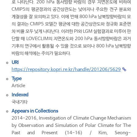
로 나타난다. 200 hPa 동서방향 바람의 경우 지면온도에 비하여
CMIP5의 평균장과의 공간상관도는 낮아지나 주요한 전구 분포와
계절성을 잘 모의하고 있다. 이에 반해 800 hPa 남북방향바람의 모
의 결과는 CMIP5 모델간 평균에 대한 공간상관도와 정규화 표준편
차 비율 모두 낮게 나타난다. 이러한 PI와 LGM 실험결과로 미루어 판
단할 때 LOVECLIM의 지면온도와 200 hPa 동서방향바람은 과거
기후의 연구에서 활용될 수 있을 것으로 보이나 800 hPa 남북방향
바람의 해석에는 주의가 필요하다.
URI
https://repository.kopri.re.kr/handle/201206/5629
Type
Article
Indexed
국내기타
Appears in Collections
2014-2016, Investigation of Climate Change Mechanism
by Observation and Simulation of Polar Climate for The
Past and Present (14-16) / Kim, Seong-