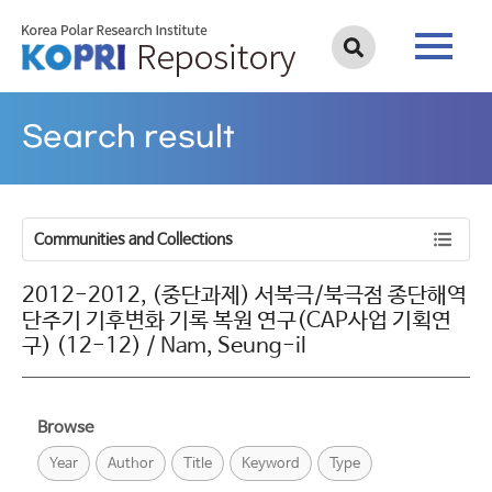
Search result
Communities and Collections
2012-2012, (중단과제) 서북극/북극점 종단해역
단주기 기후변화 기록 복원 연구(CAP사업 기획연
구) (12-12) / Nam, Seung-il
Browse
Year
Author
Title
Keyword
Type