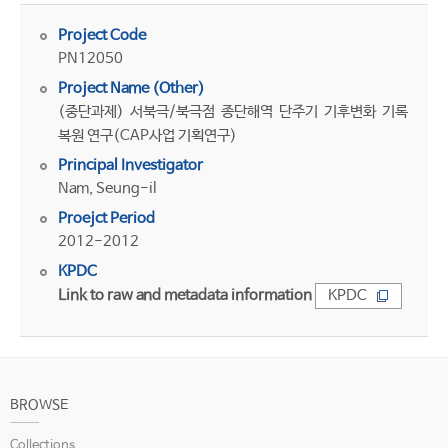
Project Code
PN12050
Project Name (Other)
(중단과제) 서북극/북극점 종단해역 단주기 기후변화 기록
복원 연구(CAP사업 기획연구)
Principal Investigator
Nam, Seung-il
Proejct Period
2012-2012
KPDC
Link to raw and metadata information
KPDC
BROWSE
Collections