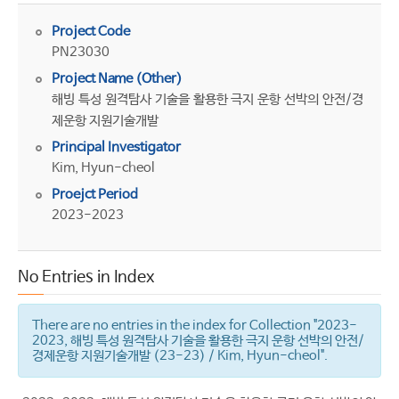
Project Code
PN23030
Project Name (Other)
해빙 특성 원격탐사 기술을 활용한 극지 운항 선박의 안전/경
제운항 지원기술개발
Principal Investigator
Kim, Hyun-cheol
Proejct Period
2023-2023
No Entries in Index
There are no entries in the index for Collection "2023-
2023, 해빙 특성 원격탐사 기술을 활용한 극지 운항 선박의 안전/
경제운항 지원기술개발 (23-23) / Kim, Hyun-cheol".