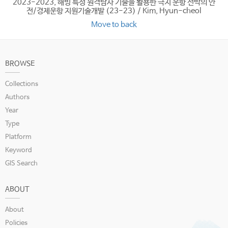
2023-2023, 해빙 특성 원격탐사 기술을 활용한 극지 운항 선박의 안
전/경제운항 지원기술개발 (23-23) / Kim, Hyun-cheol
Move to back
BROWSE
Collections
Authors
Year
Type
Platform
Keyword
GIS Search
ABOUT
About
Policies