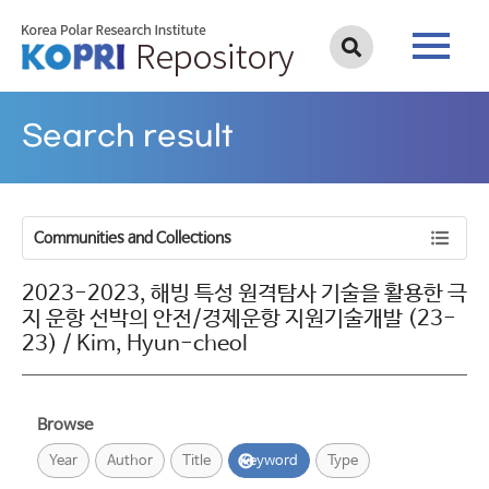
Search result
Communities and Collections
2023-2023, 해빙 특성 원격탐사 기술을 활용한 극
지 운항 선박의 안전/경제운항 지원기술개발 (23-
23) / Kim, Hyun-cheol
Browse
Year
Author
Title
Keyword
Type