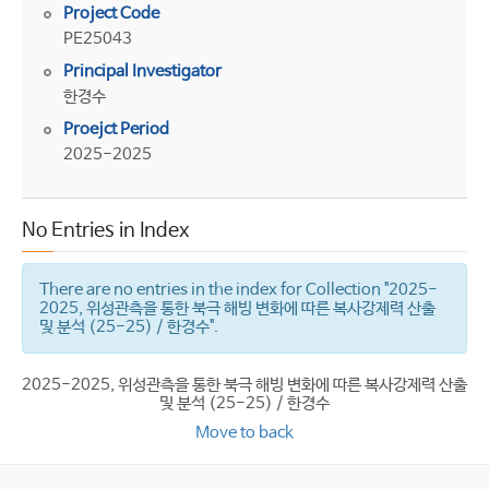
Project Code
PE25043
Principal Investigator
한경수
Proejct Period
2025-2025
No Entries in Index
There are no entries in the index for Collection "2025-
2025, 위성관측을 통한 북극 해빙 변화에 따른 복사강제력 산출
및 분석 (25-25) / 한경수".
2025-2025, 위성관측을 통한 북극 해빙 변화에 따른 복사강제력 산출
및 분석 (25-25) / 한경수
Move to back