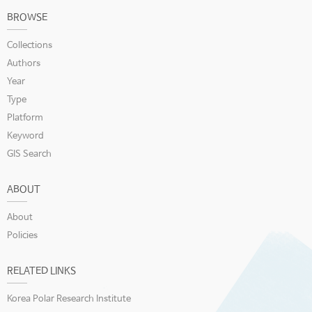
BROWSE
Collections
Authors
Year
Type
Platform
Keyword
GIS Search
ABOUT
About
Policies
RELATED LINKS
Korea Polar Research Institute