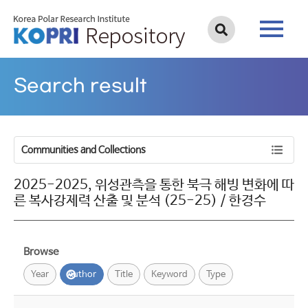
Search result
Communities and Collections
2025-2025, 위성관측을 통한 북극 해빙 변화에 따
른 복사강제력 산출 및 분석 (25-25) / 한경수
Browse
Year
Author
Title
Keyword
Type