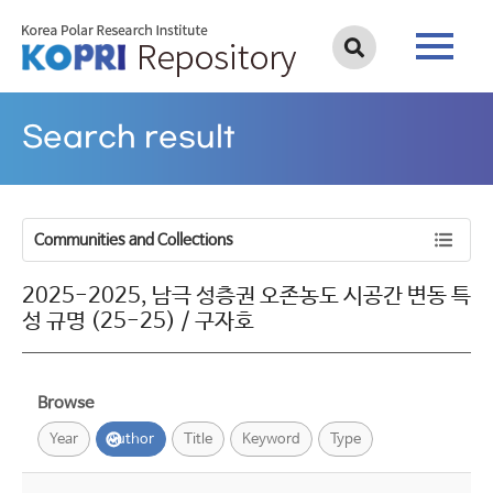
Search result
Communities and Collections
2025-2025, 남극 성층권 오존농도 시공간 변동 특
성 규명 (25-25) / 구자호
Browse
Year
Author
Title
Keyword
Type