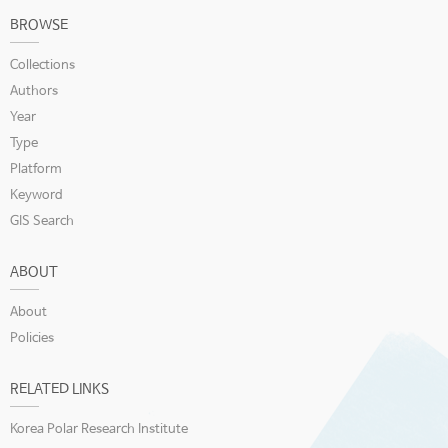
BROWSE
Collections
Authors
Year
Type
Platform
Keyword
GIS Search
ABOUT
About
Policies
RELATED LINKS
Korea Polar Research Institute