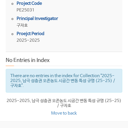
Project Code
PE25031
Principal Investigator
구자호
Proejct Period
2025-2025
No Entries in Index
There are no entries in the index for Collection "2025-
2025, 남극 성층권 오존농도 시공간 변동 특성 규명 (25-25) /
구자호".
2025-2025, 남극 성층권 오존농도 시공간 변동 특성 규명 (25-25)
/ 구자호
Move to back