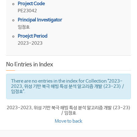
Project Code
PE23042
Principal Investigator
임정호
Proejct Period
2023-2023
No Entries in Index
There are no entries in the index for Collection "2023-
2023, 위성 기반 북극 해빙 특성 분석 알고리즘 개발 (23-23) /
임정호".
2023-2023, 위성 기반 북극 해빙 특성 분석 알고리즘 개발 (23-23)
/ 임정호
Move to back