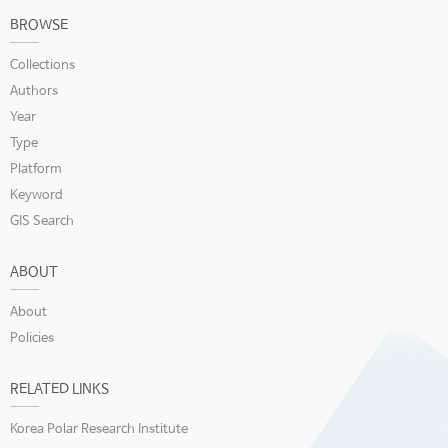
BROWSE
Collections
Authors
Year
Type
Platform
Keyword
GIS Search
ABOUT
About
Policies
RELATED LINKS
Korea Polar Research Institute