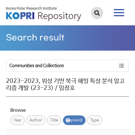
Search result
Communities and Collections
2023-2023, 위성 기반 북극 해빙 특성 분석 알고
리즘 개발 (23-23) / 임정호
Browse
Year
Author
Title
Keyword
Type