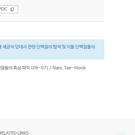
PDC
007, 극지 유래 세균의 당대사 관련 단백질의 탐색 및 이들 단백질들의
들의 특성 파악 (06-07) / Nam, Tae-Wook
RELATED LINKS