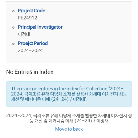
Project Code
PE24912
Principal Investigator
이정태
Proejct Period
2024-2024
No Entries in Index
There are no entries in the index for Collection "2024-
2024, 극지조류 유래 다당체 소재를 활용한 차세대 이차전지 성능
개선 및 메커니즘 이해 (24-24) / 이정태".
2024-2024, 극지조류 유래 다당체 소재를 활용한 차세대 이차전지 성
능 개선 및 메커니즘 이해 (24-24) / 이정태
Move to back