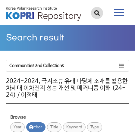
Search result
Communities and Collections
2024-2024, 극지조류 유래 다당체 소재를 활용한
차세대 이차전지 성능 개선 및 메커니즘 이해 (24-
24) / 이정태
Browse
Year
Author
Title
Keyword
Type