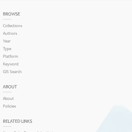
BROWSE
Collections
Authors
Year
Type
Platform
Keyword
GIS Search
ABOUT
About
Policies
RELATED LINKS