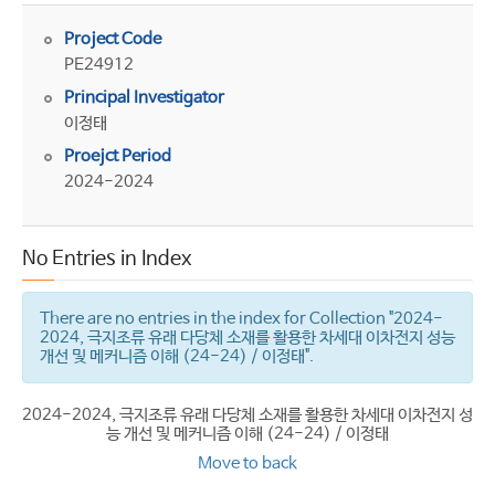
Project Code
PE24912
Principal Investigator
이정태
Proejct Period
2024-2024
No Entries in Index
There are no entries in the index for Collection "2024-
2024, 극지조류 유래 다당체 소재를 활용한 차세대 이차전지 성능
개선 및 메커니즘 이해 (24-24) / 이정태".
2024-2024, 극지조류 유래 다당체 소재를 활용한 차세대 이차전지 성
능 개선 및 메커니즘 이해 (24-24) / 이정태
Move to back