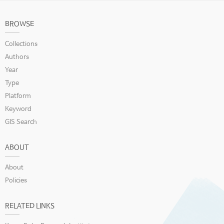
BROWSE
Collections
Authors
Year
Type
Platform
Keyword
GIS Search
ABOUT
About
Policies
RELATED LINKS