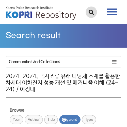
Search result
Communities and Collections
2024-2024, 극지조류 유래 다당체 소재를 활용한
차세대 이차전지 성능 개선 및 메커니즘 이해 (24-
24) / 이정태
Browse
Year
Author
Title
Keyword
Type