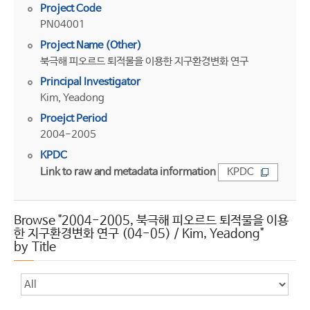
Project Code
PN04001
Project Name (Other)
북극해 피오르드 퇴적물을 이용한 지구환경변화 연구
Principal Investigator
Kim, Yeadong
Proejct Period
2004-2005
KPDC
Link to raw and metadata information
KPDC
Browse "2004-2005, 북극해 피오르드 퇴적물을 이용
한 지구환경변화 연구 (04-05) / Kim, Yeadong"
by Title