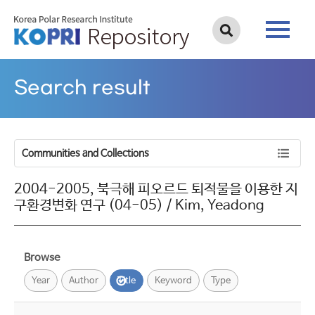
Search result
Communities and Collections
2004-2005, 북극해 피오르드 퇴적물을 이용한 지
구환경변화 연구 (04-05) / Kim, Yeadong
Browse
Year
Author
Title
Keyword
Type