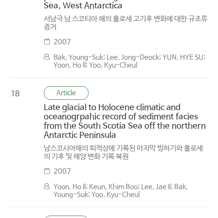
Sea, West Antarctica
서남극 남 스코티아 해의 홀로세 고기후 변화에 대한 규조류
증거
2007
Bak, Young-Suk; Lee, Jong-Deock; YUN, HYE SU;
Yoon, Ho Il; Yoo, Kyu-Cheul
Article
18
Late glacial to Holocene climatic and
oceanogrpahic record of sediment facies
from the South Scotia Sea off the northern
Antarctic Peninsula
남스코시아해의 퇴적상에 기록된 마지막 빙하기와 홀로세
의 기후 및 해양 변화 기록 복원
2007
Yoon, Ho Il; Keun, Khim Boo; Lee, Jae Il; Bak,
Young-Suk; Yoo, Kyu-Cheul