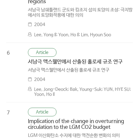
regions
서남극 남쉐틀랜드 군도와 킹조지 섬의 토양의 조성: 극지방
에서의 토양화작용에 대한 의의
2004
Lee, Yong Il; Yoon, Ho Il; Lim, Hyoun Soo
Article
6
서남극 맥스웰만에서 산출된 홀로세 규조 연구
서남극 맥스웰만에서 산출된 홀로세 규조 연구
2004
Lee, Jong-Deock; Bak, Young-Suk; YUN, HYE SU;
Yoon, Ho Il
Article
7
Implication of the change in overturning
circulation to the LGM CO2 budget
LGM 이산화탄소 수지에 대한 역전순환 변화의 의미